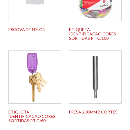
ESCOVA DE NYLON
ETIQUETA
IDENTIFICACAO CORES
SORTIDAS PT C/100
ETIQUETA
FRESA 2,00MM 2 CORTES
IDENTIFICACAO CORES
SORTIDAS PT C/60