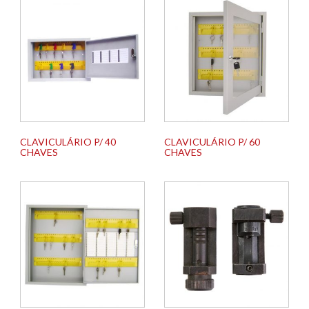
CLAVICULÁRIO P/ 40
CLAVICULÁRIO P/ 60
CHAVES
CHAVES