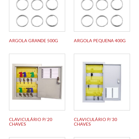
ARGOLA GRANDE 500G
ARGOLA PEQUENA 400G
CLAVICULÁRIO P/ 20
CLAVICULÁRIO P/ 30
CHAVES
CHAVES