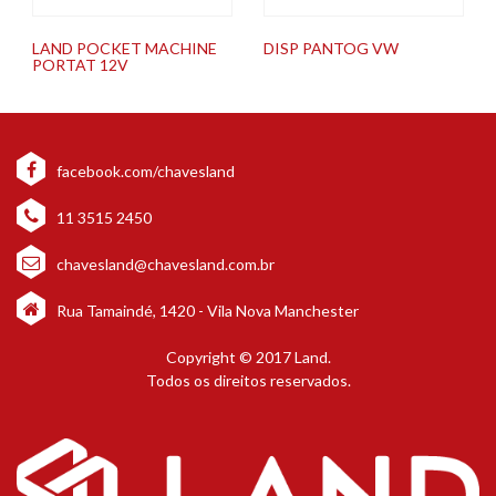
LAND POCKET MACHINE
DISP PANTOG VW
PORTAT 12V
facebook.com/chavesland
11 3515 2450
chavesland@chavesland.com.br
Rua Tamaindé, 1420 - Vila Nova Manchester
Copyright © 2017 Land.
Todos os direitos reservados.