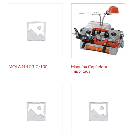
MOLA N 4 PT C/100
Máquina Copiadora
Importada