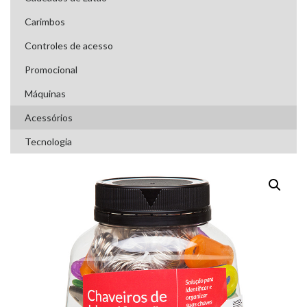
Carimbos
Controles de acesso
Promocional
Máquinas
Acessórios
Tecnologia