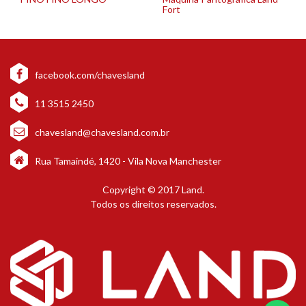
Fort
facebook.com/chavesland
11 3515 2450
chavesland@chavesland.com.br
Rua Tamaindé, 1420 - Vila Nova Manchester
Copyright © 2017 Land.
Todos os direitos reservados.