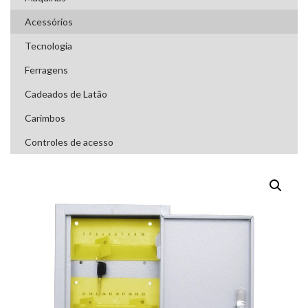
Acessórios
Tecnologia
Ferragens
Cadeados de Latão
Carimbos
Controles de acesso