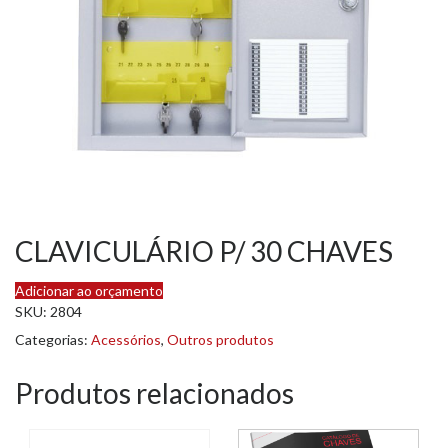
CLAVICULÁRIO P/ 30 CHAVES
Adicionar ao orçamento
SKU:
2804
Categorias:
Acessórios
,
Outros produtos
Produtos relacionados