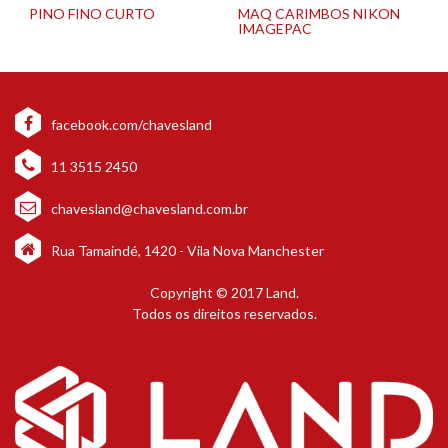
PINO FINO CURTO
MAQ CARIMBOS NIKON
IMAGEPAC
facebook.com/chavesland
11 3515 2450
chavesland@chavesland.com.br
Rua Tamaindé, 1420 - Vila Nova Manchester
Copyright © 2017 Land.
Todos os direitos reservados.