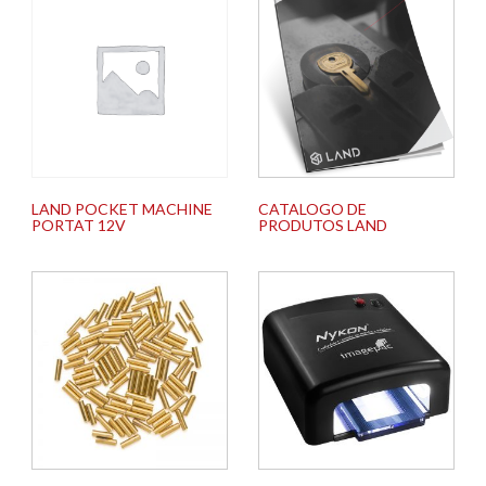
LAND POCKET MACHINE
CATALOGO DE
PORTAT 12V
PRODUTOS LAND