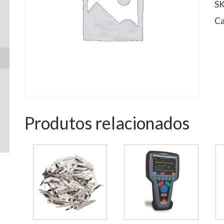
S
Ca
Produtos relacionados