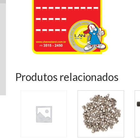
Produtos relacionados