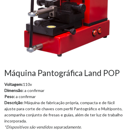
Máquina Pantográfica Land POP
Voltagem:
110v
Dimensão:
a confirmar
Peso:
a confirmar
Descrição:
Máquina de fabricação própria, compacta e de fácil
ajuste para corte de chaves com perfil Pantográfico e Multiponto,
acompanha conjunto de fresas e guias, além de ter luz de trabalho
incorporada.
*Dispositivos são vendidos separadamente.