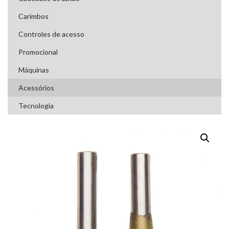
Carimbos
Controles de acesso
Promocional
Máquinas
Acessórios
Tecnologia