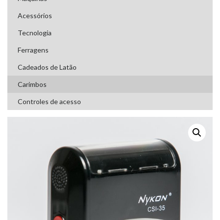
Acessórios
Tecnologia
Ferragens
Cadeados de Latão
Carimbos
Controles de acesso