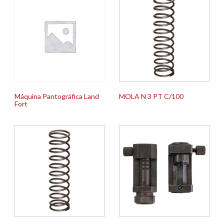
Máquina Pantográfica Land
MOLA N 3 PT C/100
Fort