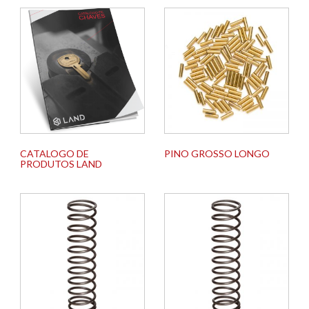
CATALOGO DE
PINO GROSSO LONGO
PRODUTOS LAND