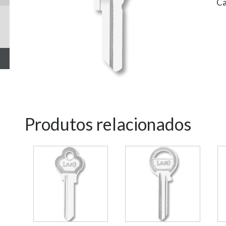
Ca
Produtos relacionados