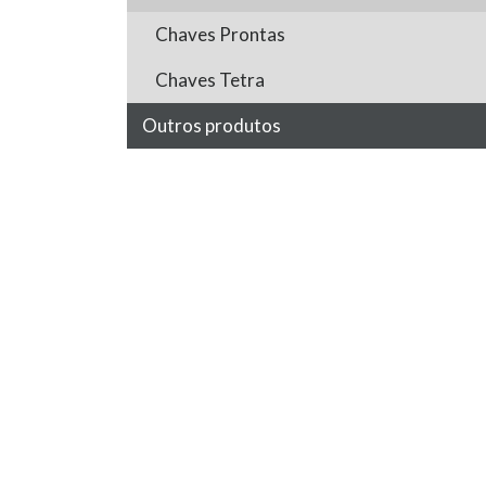
Chaves Prontas
Chaves Tetra
Outros produtos