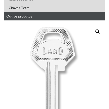
Chaves Tetra
Outros produtos