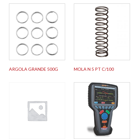
ARGOLA GRANDE 500G
MOLA N 5 PT C/100