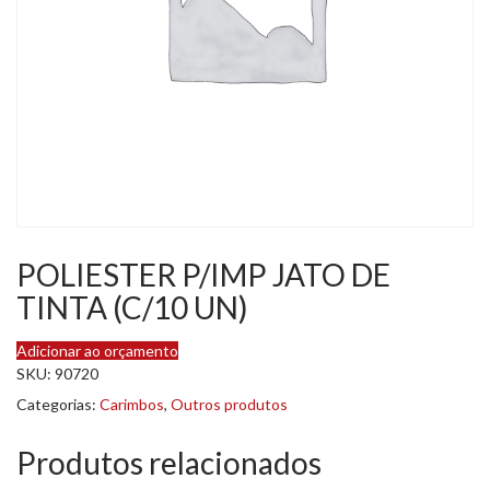
POLIESTER P/IMP JATO DE
TINTA (C/10 UN)
Adicionar ao orçamento
SKU:
90720
Categorias:
Carimbos
,
Outros produtos
Produtos relacionados