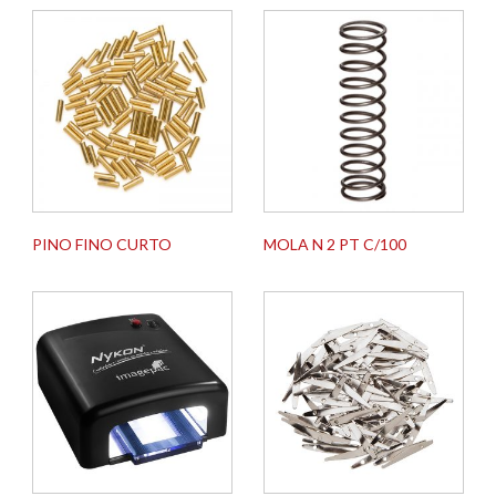
PINO FINO CURTO
MOLA N 2 PT C/100