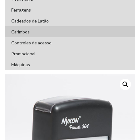
Ferragens
Cadeados de Latão
Carimbos
Controles de acesso
Promocional
Máquinas