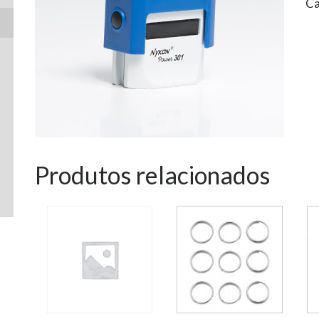
Ca
Produtos relacionados