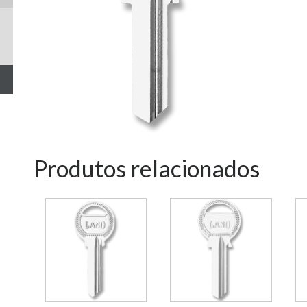
Produtos relacionados