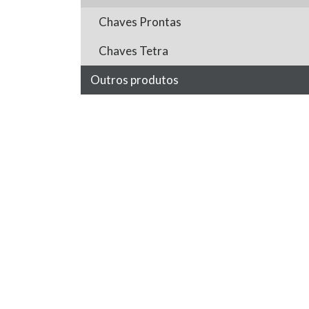
Chaves Prontas
Chaves Tetra
Outros produtos