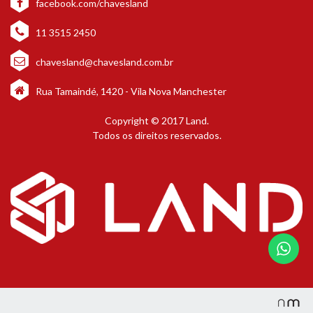
facebook.com/chavesland
11 3515 2450
chavesland@chavesland.com.br
Rua Tamaindé, 1420 - Vila Nova Manchester
Copyright © 2017 Land.
Todos os direitos reservados.