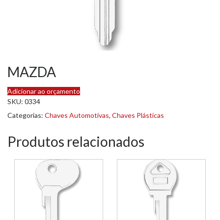
MAZDA
Adicionar ao orçamento
SKU:
0334
Categorias:
Chaves Automotivas
,
Chaves Plásticas
Produtos relacionados