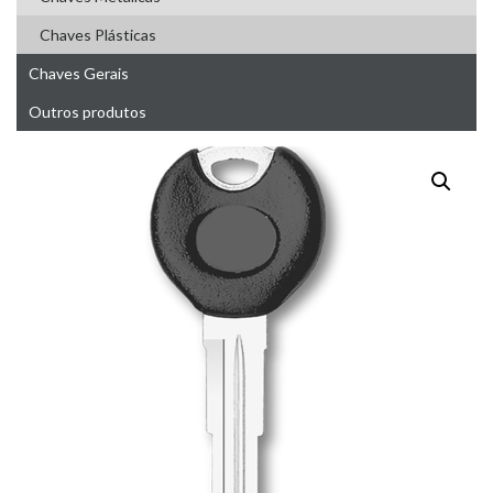
Chaves Plásticas
Chaves Gerais
Outros produtos