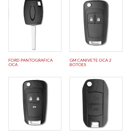
FORD PANTOGRAFICA
GM CANIVETE OCA 2
OCA
BOTOES