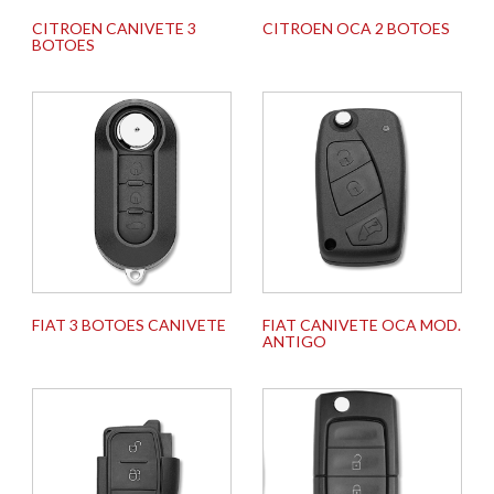
CITROEN CANIVETE 3
CITROEN OCA 2 BOTOES
BOTOES
FIAT 3 BOTOES CANIVETE
FIAT CANIVETE OCA MOD.
ANTIGO