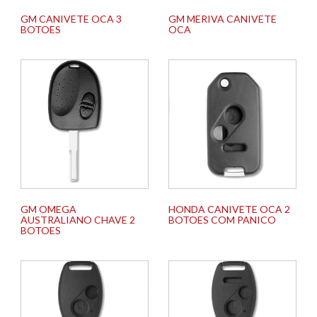
GM CANIVETE OCA 3
GM MERIVA CANIVETE
BOTOES
OCA
GM OMEGA
HONDA CANIVETE OCA 2
AUSTRALIANO CHAVE 2
BOTOES COM PANICO
BOTOES