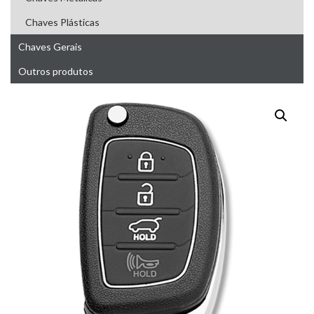
Chaves Plásticas
Chaves Gerais
Outros produtos