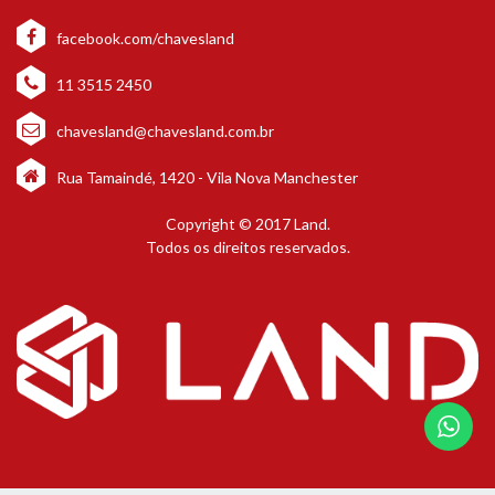
facebook.com/chavesland
11 3515 2450
chavesland@chavesland.com.br
Rua Tamaindé, 1420 - Vila Nova Manchester
Copyright © 2017 Land.
Todos os direitos reservados.