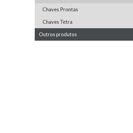
Chaves Prontas
Chaves Tetra
Outros produtos