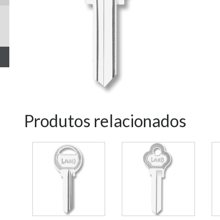
Produtos relacionados