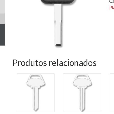
Ca
Pl
Produtos relacionados