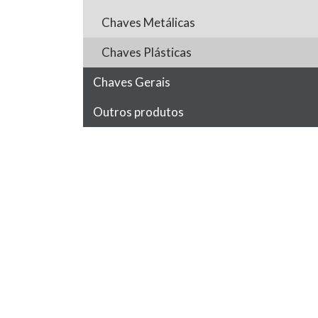
Chaves Metálicas
Chaves Plásticas
Chaves Gerais
Outros produtos