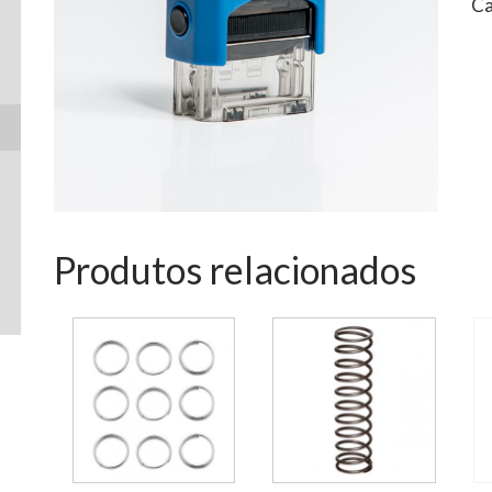
Ca
Produtos relacionados