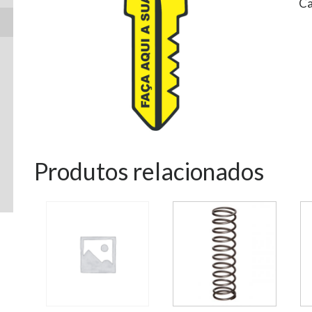
Ca
Produtos relacionados