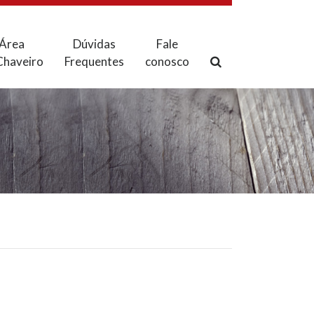
Área
Dúvidas
Fale
Chaveiro
Frequentes
conosco