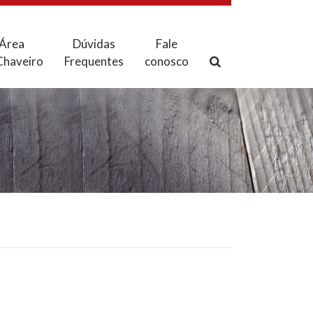
Área
Dúvidas
Fale
Chaveiro
Frequentes
conosco