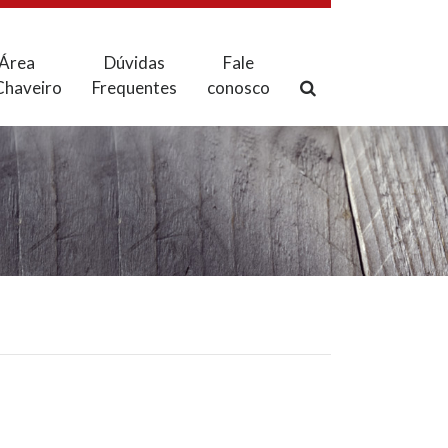
Área
Dúvidas
Fale
Chaveiro
Frequentes
conosco