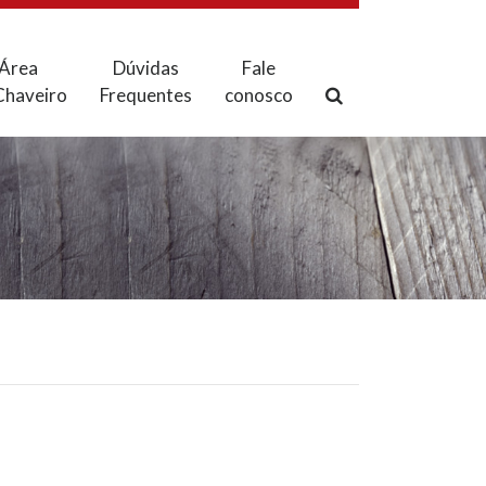
Área
Dúvidas
Fale
Chaveiro
Frequentes
conosco