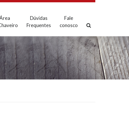
Área
Dúvidas
Fale
Chaveiro
Frequentes
conosco