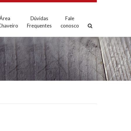
Área
Dúvidas
Fale
Chaveiro
Frequentes
conosco