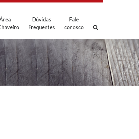
Área
Dúvidas
Fale
Chaveiro
Frequentes
conosco