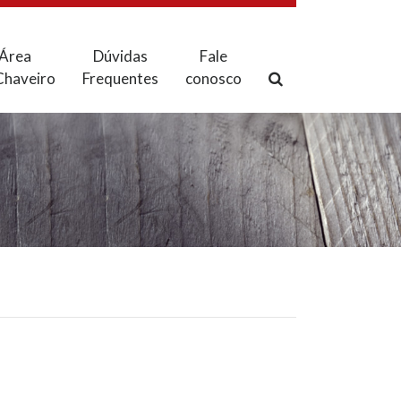
Área
Dúvidas
Fale
Chaveiro
Frequentes
conosco