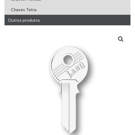
Chaves Tetra
Outros produtos