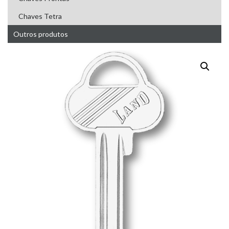
Chaves Tetra
Outros produtos