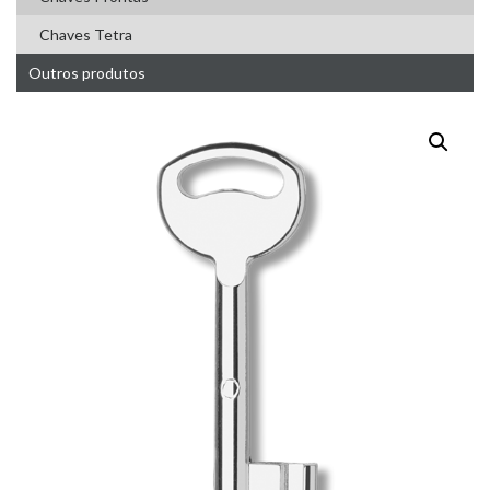
Chaves Tetra
Outros produtos