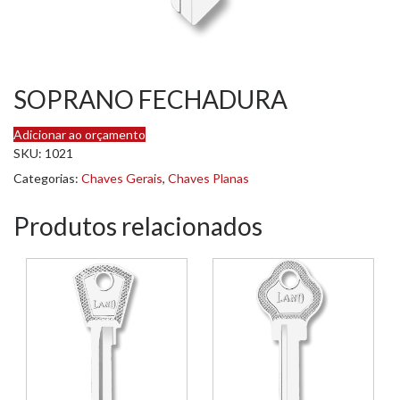
SOPRANO FECHADURA
Adicionar ao orçamento
SKU:
1021
Categorias:
Chaves Gerais
,
Chaves Planas
Produtos relacionados