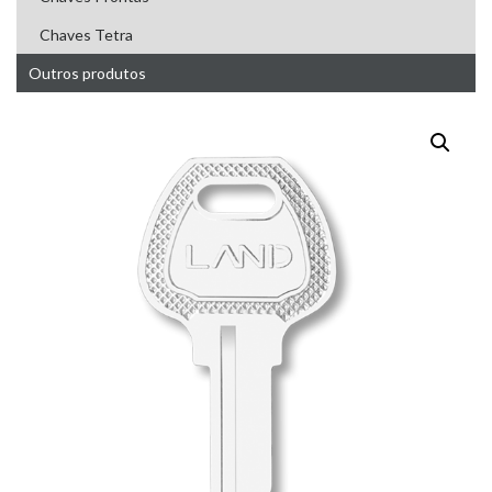
Chaves Tetra
Outros produtos