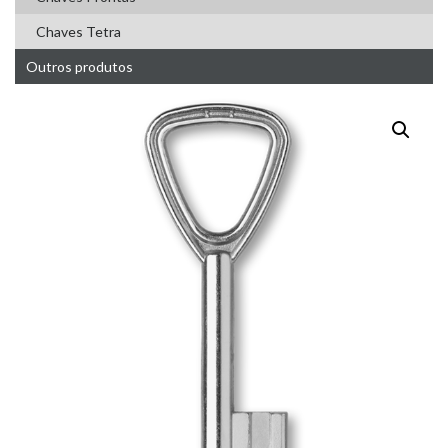
Chaves Tetra
Outros produtos