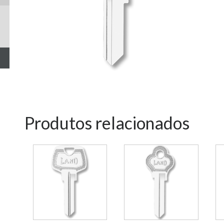
Produtos relacionados