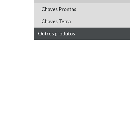
Chaves Prontas
Chaves Tetra
Outros produtos