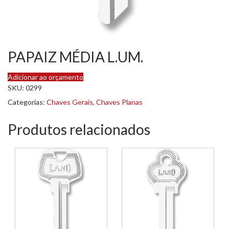
PAPAIZ MÉDIA L.UM.
Adicionar ao orçamento
SKU:
0299
Categorias:
Chaves Gerais
,
Chaves Planas
Produtos relacionados