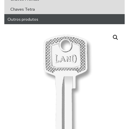
Chaves Tetra
Outros produtos