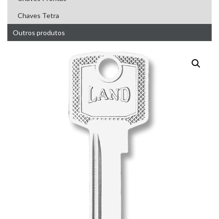
Chaves Tetra
Outros produtos