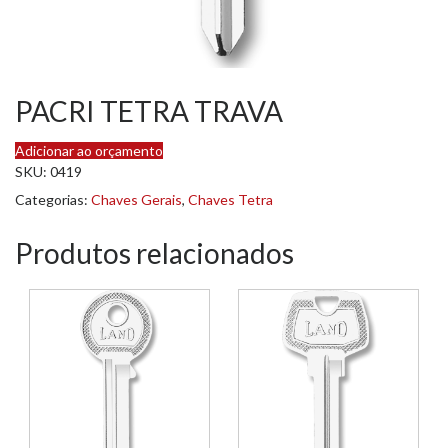
PACRI TETRA TRAVA
Adicionar ao orçamento
SKU:
0419
Categorias:
Chaves Gerais
,
Chaves Tetra
Produtos relacionados