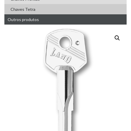
Chaves Tetra
Outros produtos