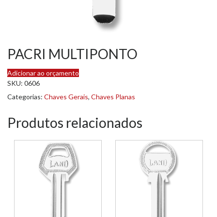
PACRI MULTIPONTO
Adicionar ao orçamento
SKU:
0606
Categorias:
Chaves Gerais
,
Chaves Planas
Produtos relacionados