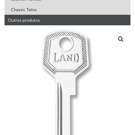
Chaves Tetra
Outros produtos