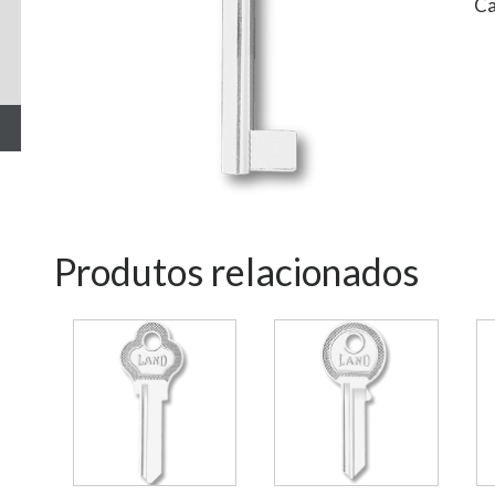
Ca
Produtos relacionados