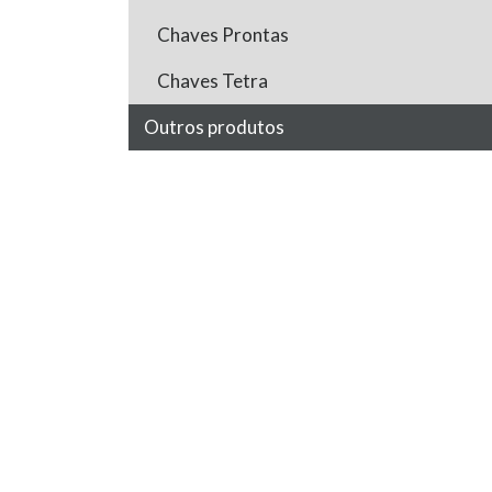
Chaves Prontas
Chaves Tetra
Outros produtos