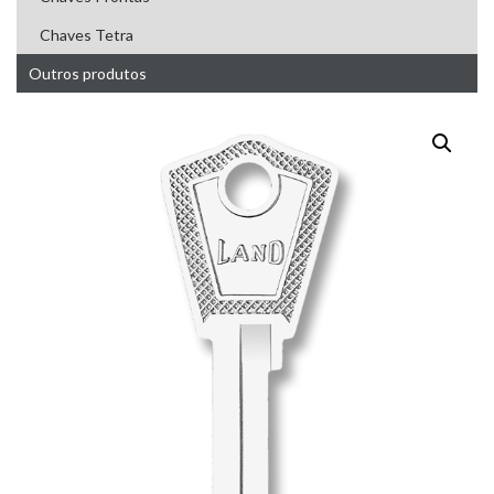
Chaves Tetra
Outros produtos