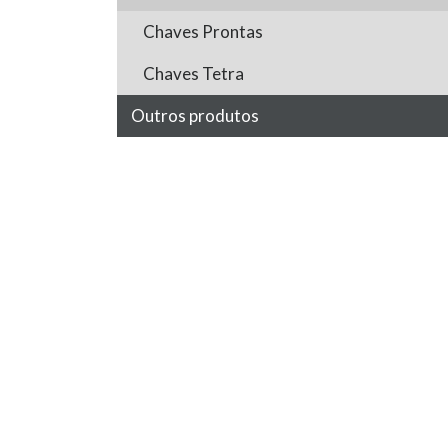
Chaves Prontas
Chaves Tetra
Outros produtos