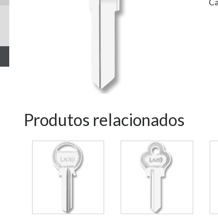
Ca
Produtos relacionados