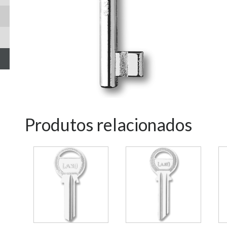
Produtos relacionados