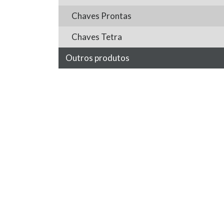
Chaves Prontas
Chaves Tetra
Outros produtos