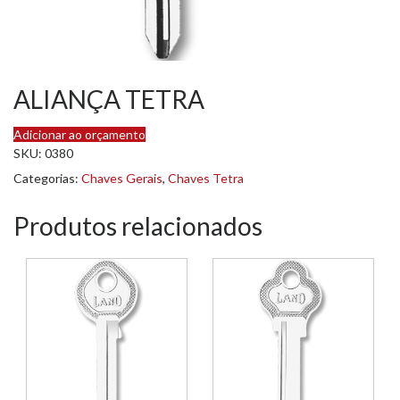
ALIANÇA TETRA
Adicionar ao orçamento
SKU:
0380
Categorias:
Chaves Gerais
,
Chaves Tetra
Produtos relacionados